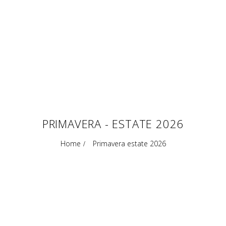
PRIMAVERA - ESTATE 2026
Home
Primavera estate 2026